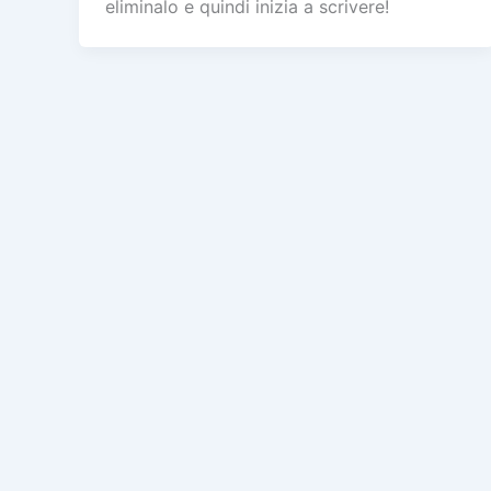
eliminalo e quindi inizia a scrivere!